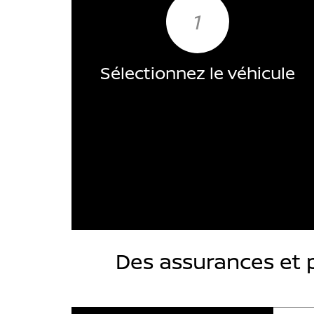
1
Sélectionnez le véhicule
Des assurances et 