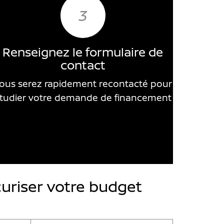
3
Renseignez le formulaire de
contact
ous serez rapidement recontacté pour
tudier votre demande de financement
uriser votre budget