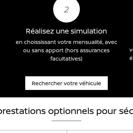
2
Réalisez une simulation
en choississant votre mensualité, avec
v
ou sans apport (hors assurances
é
facultatives)
Rechercher votre véhicule
prestations optionnels pour séc