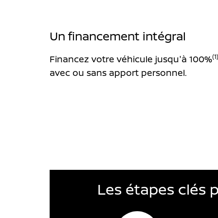
Un financement intégral
(1
Financez votre véhicule jusqu'à 100%
avec ou sans apport personnel.
Les étapes clés 