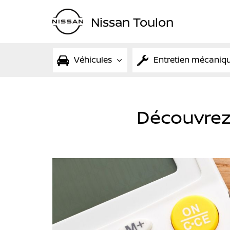
Nissan Toulon
Véhicules
Entretien mécaniq
Découvrez