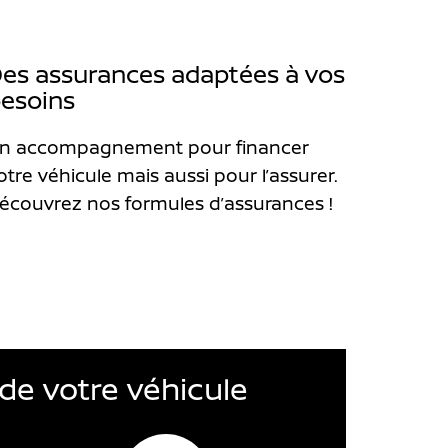
es assurances adaptées à vos
esoins
n accompagnement pour financer
otre véhicule mais aussi pour l’assurer.
écouvrez nos formules d’assurances !
de votre véhicule