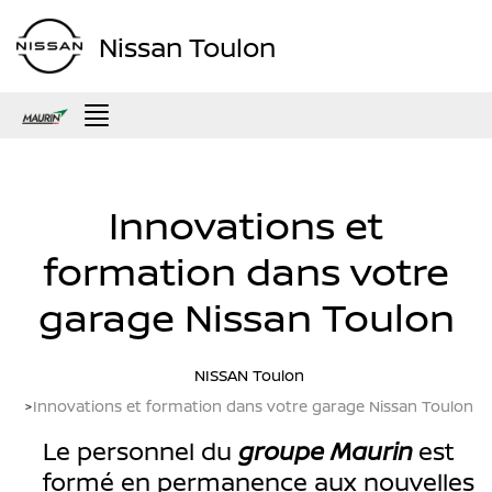
Nissan Toulon
Menu
Innovations et
formation dans votre
garage Nissan Toulon
NISSAN Toulon
Innovations et formation dans votre garage Nissan Toulon
Le personnel du
groupe Maurin
est
formé en permanence aux nouvelles