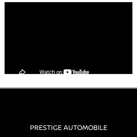
PRESTIGE AUTOMOBILE