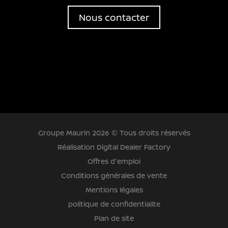
Nous contacter
Groupe Maurin 2026 © Tous droits réservés
Réalisation Digital Dealer Factory
Offres d'emploi
Conditions générales de vente
Mentions légales
politique de confidentialite
Plan de site