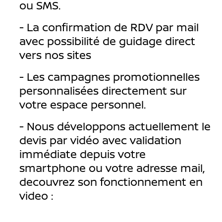
ou SMS.
- La confirmation de RDV par mail
avec possibilité de guidage direct
vers nos sites
- Les campagnes promotionnelles
personnalisées directement sur
votre espace personnel.
- Nous développons actuellement le
devis par vidéo avec validation
immédiate depuis votre
smartphone ou votre adresse mail,
decouvrez son fonctionnement en
video :