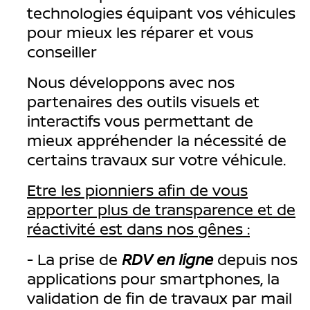
technologies équipant vos véhicules
pour mieux les réparer et vous
conseiller
Nous développons avec nos
partenaires des outils visuels et
interactifs vous permettant de
mieux appréhender la nécessité de
certains travaux sur votre véhicule.
Etre les pionniers afin de vous
apporter plus de transparence et de
réactivité est dans nos gênes :
- La prise de
RDV en ligne
depuis nos
applications pour smartphones, la
validation de fin de travaux par mail