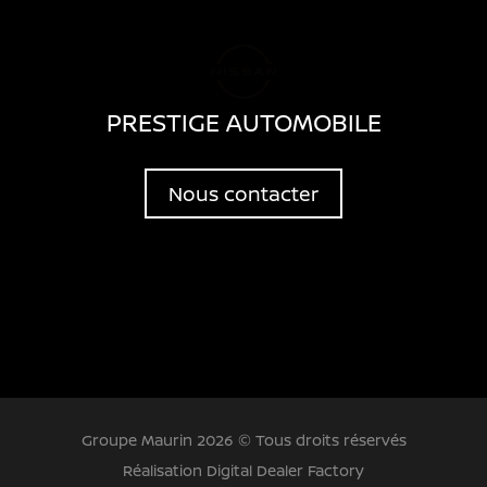
PRESTIGE AUTOMOBILE
Nous contacter
Groupe Maurin 2026 © Tous droits réservés
Réalisation Digital Dealer Factory