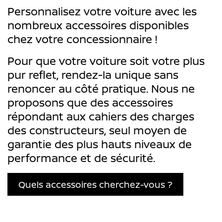
Personnalisez votre voiture avec les
nombreux accessoires disponibles
chez votre concessionnaire !
Pour que votre voiture soit votre plus
pur reflet, rendez-la unique sans
renoncer au côté pratique. Nous ne
proposons que des accessoires
répondant aux cahiers des charges
des constructeurs, seul moyen de
garantie des plus hauts niveaux de
performance et de sécurité.
Quels accessoires cherchez-vous ?