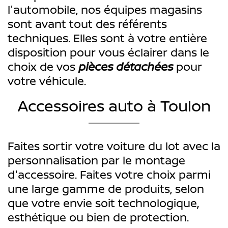
l'automobile, nos équipes magasins
sont avant tout des référents
techniques. Elles sont à votre entière
disposition pour vous éclairer dans le
choix de vos
pièces détachées
pour
votre véhicule.
Accessoires auto à Toulon
Faites sortir votre voiture du lot avec la
personnalisation par le montage
d'accessoire. Faites votre choix parmi
une large gamme de produits, selon
que votre envie soit technologique,
esthétique ou bien de protection.