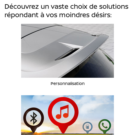
Découvrez un vaste choix de solutions
répondant à vos moindres désirs:
Personnalisation