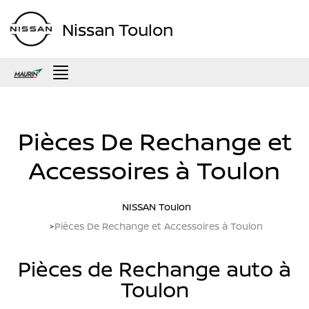
Nissan Toulon
Menu
Pièces De Rechange et
Accessoires à Toulon
NISSAN Toulon
Pièces De Rechange et Accessoires à Toulon
Pièces de Rechange auto à
Toulon