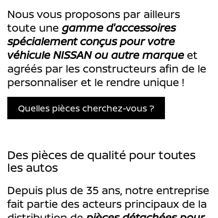
Nous vous proposons par ailleurs
toute une
gamme d'accessoires
spécialement conçus pour votre
véhicule NISSAN ou autre marque
et
agréés par les constructeurs afin de le
personnaliser et le rendre unique !
Quelles pièces cherchez-vous ?
Des pièces de qualité pour toutes
les autos
Depuis plus de 35 ans, notre entreprise
fait partie des acteurs principaux de la
distribution de
pièces détachées pour