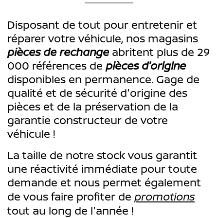
Disposant de tout pour entretenir et
réparer votre véhicule, nos magasins
pièces de rechange
abritent plus de 29
000 références de
pièces d'origine
disponibles en permanence. Gage de
qualité et de sécurité d'origine des
pièces et de la préservation de la
garantie constructeur de votre
véhicule !
La taille de notre stock vous garantit
une réactivité immédiate pour toute
demande et nous permet également
de vous faire profiter de
promotions
tout au long de l'année !