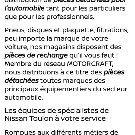
l'automobile
tant pour les particuliers
que pour les professionnels.
Pneus, disques et plaquette, filtrations,
peu importe la marque de votre
voiture, nos magasins disposent des
pièces de rechange
qu'il vous faut !
Membre du réseau MOTORCRAFT,
nous distribuons à ce titre des
pièces
détachées
toutes marques des
principaux équipementiers du secteur
automobile.
Les équipes de spécialistes de
Nissan Toulon à votre service
Rompues aux différents métiers de