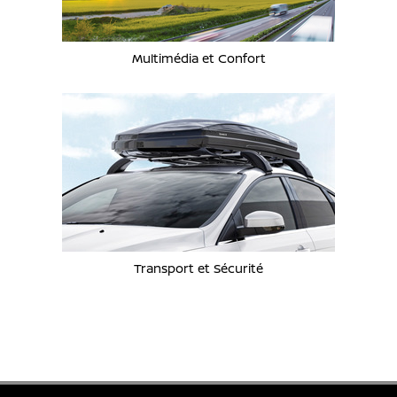
Multimédia et Confort
Transport et Sécurité