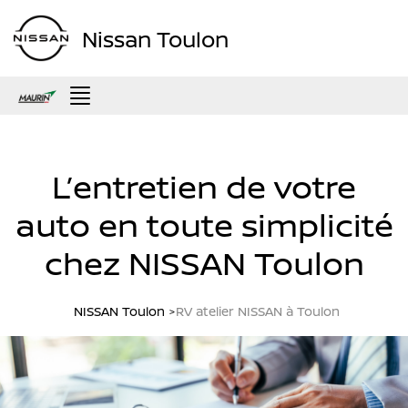
Nissan Toulon
Menu
L’entretien de votre
auto en toute simplicité
chez NISSAN Toulon
NISSAN Toulon
RV atelier NISSAN à Toulon