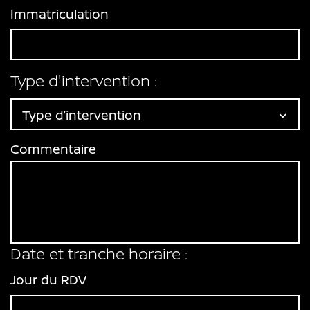
Immatriculation
Type d'intervention :
Type d’intervention
Commentaire
Date et tranche horaire :
Jour du RDV