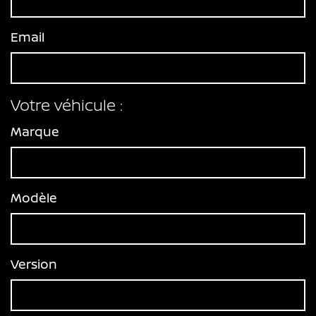
Email
Votre véhicule :
Marque
Modèle
Version