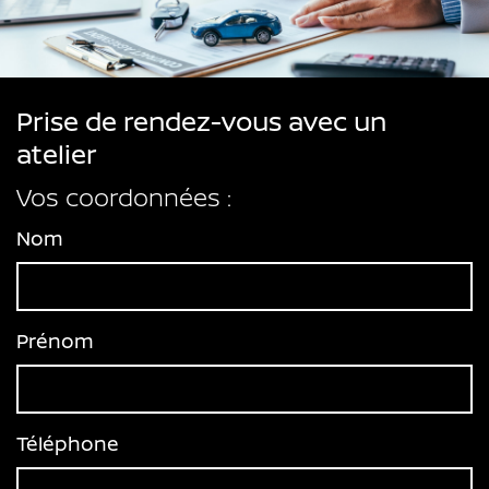
Prise de rendez-vous avec un
atelier
Vos coordonnées :
Nom
Prénom
Téléphone